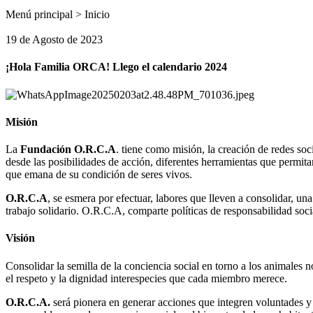
Menú principal > Inicio
19 de Agosto de 2023
¡Hola Familia ORCA! Llego el calendario 2024
Misión
La
Fundación O.R.C.A
. tiene como misión, la creación de redes so
desde las posibilidades de acción, diferentes herramientas que permita
que emana de su condición de seres vivos.
O.R.C.A
, se esmera por efectuar, labores que lleven a consolidar, u
trabajo solidario. O.R.C.A, comparte políticas de responsabilidad soci
Visión
Consolidar la semilla de la conciencia social en torno a los animales
el respeto y la dignidad interespecies que cada miembro merece.
O.R.C.A.
será pionera en generar acciones que integren voluntades y 