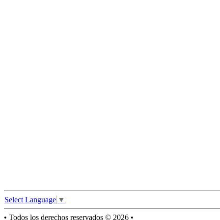
Select Language
▼
• Todos los derechos reservados © 2026 •