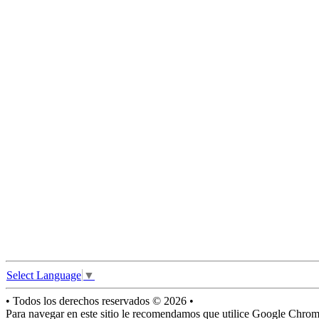
Select Language
▼
• Todos los derechos reservados © 2026 •
Para navegar en este sitio le recomendamos que utilice Google Chrome,