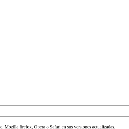
 Mozilla firefox, Opera o Safari en sus versiones actualizadas.